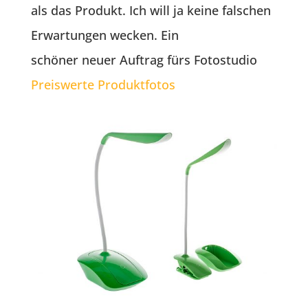
als das Produkt. Ich will ja keine falschen
Erwartungen wecken. Ein
schöner neuer Auftrag fürs Fotostudio
Preiswerte Produktfotos