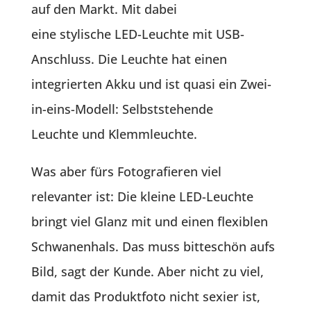
auf den Markt. Mit dabei
eine stylische LED-Leuchte mit USB-
Anschluss. Die Leuchte hat einen
integrierten Akku und ist quasi ein Zwei-
in-eins-Modell: Selbststehende
Leuchte und Klemmleuchte.
Was aber fürs Fotografieren viel
relevanter ist: Die kleine LED-Leuchte
bringt viel Glanz mit und einen flexiblen
Schwanenhals. Das muss bitteschön aufs
Bild, sagt der Kunde. Aber nicht zu viel,
damit das Produktfoto nicht sexier ist,