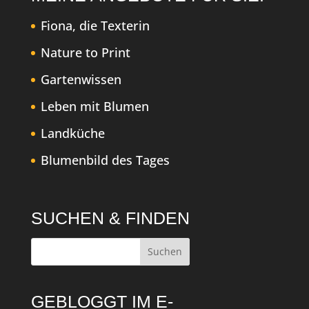
Fiona, die Texterin
Nature to Print
Gartenwissen
Leben mit Blumen
Landküche
Blumenbild des Tages
SUCHEN & FINDEN
GEBLOGGT IM E-