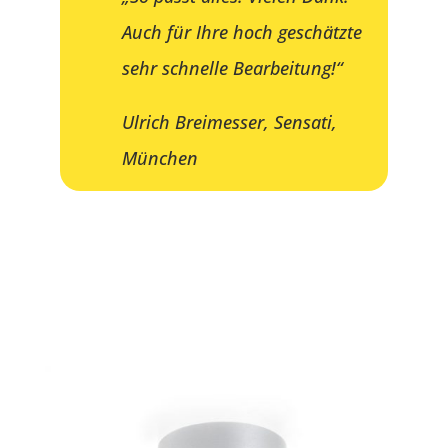
Auch für Ihre hoch geschätzte
sehr schnelle Bearbeitung!“
Ulrich Breimesser, Sensati,
München