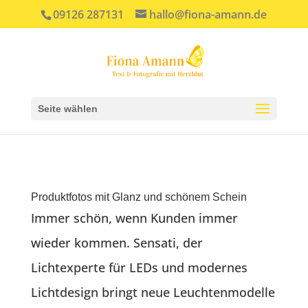
09126 287131
hallo@fiona-amann.de
Seite wählen
Produktfotos mit Glanz und schönem Schein
Immer schön, wenn Kunden immer
wieder kommen. Sensati, der
Lichtexperte für LEDs und modernes
Lichtdesign bringt neue Leuchtenmodelle