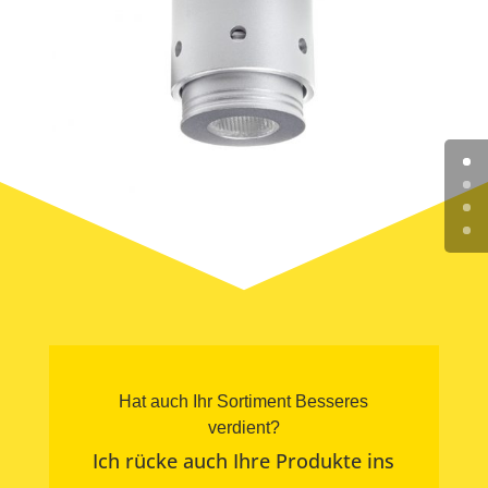
Hat auch Ihr Sortiment Besseres
verdient?
Ich rücke auch Ihre Produkte ins