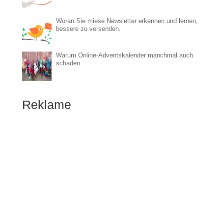
Woran Sie miese Newsletter erkennen und lernen,
bessere zu versenden.
Warum Online-Adventskalender manchmal auch
schaden.
Reklame