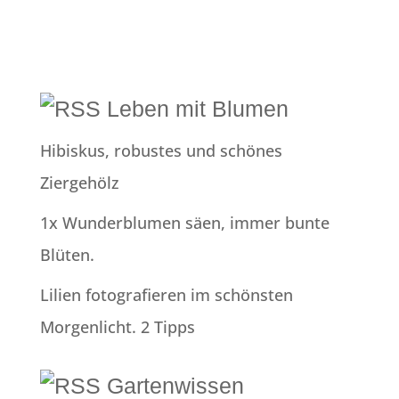
Leben mit Blumen
Hibiskus, robustes und schönes
Ziergehölz
1x Wunderblumen säen, immer bunte
Blüten.
Lilien fotografieren im schönsten
Morgenlicht. 2 Tipps
Gartenwissen