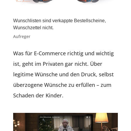
Wunschlisten sind verkappte Bestellscheine,
Wunschzettel nicht.
Aufreger
Was für E-Commerce richtig und wichtig
ist, geht im Privaten gar nicht. Über
legitime Wünsche und den Druck, selbst
überzogene Wünsche zu erfüllen – zum
Schaden der Kinder.