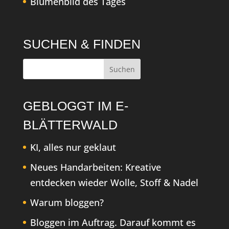
Blumenbild des Tages
SUCHEN & FINDEN
GEBLOGGT IM E-
BLÄTTERWALD
KI, alles nur geklaut
Neues Handarbeiten: Kreative
entdecken wieder Wolle, Stoff & Nadel
Warum bloggen?
Bloggen im Auftrag. Darauf kommt es