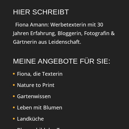
HIER SCHREIBT
Fiona Amann: Werbetexterin mit 30
Jahren Erfahrung, Bloggerin, Fotografin &
Gärtnerin aus Leidenschaft.
MEINE ANGEBOTE FÜR SIE:
Fiona, die Texterin
Nature to Print
Gartenwissen
Leben mit Blumen
Landküche