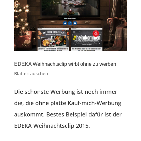
EDEKA Weihnachtsclip wirbt ohne zu werben
Blätterrauschen
Die schönste Werbung ist noch immer
die, die ohne platte Kauf-mich-Werbung
auskommt. Bestes Beispiel dafür ist der
EDEKA Weihnachtsclip 2015.