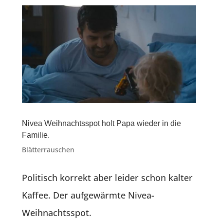
Nivea Weihnachtsspot holt Papa wieder in die
Familie.
Blätterrauschen
Politisch korrekt aber leider schon kalter
Kaffee. Der aufgewärmte Nivea-
Weihnachtsspot.