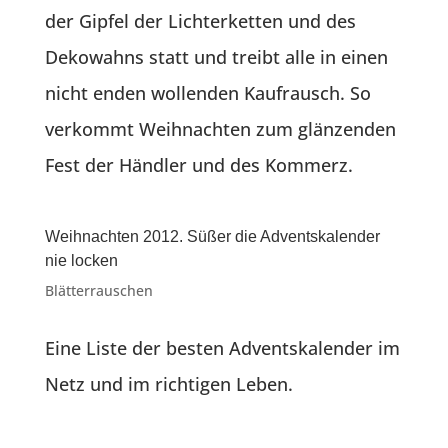
der Gipfel der Lichterketten und des
Dekowahns statt und treibt alle in einen
nicht enden wollenden Kaufrausch. So
verkommt Weihnachten zum glänzenden
Fest der Händler und des Kommerz.
Weihnachten 2012. Süßer die Adventskalender
nie locken
Blätterrauschen
Eine Liste der besten Adventskalender im
Netz und im richtigen Leben.