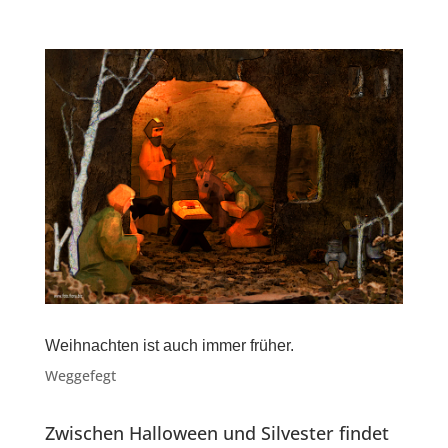
Weihnachten ist auch immer früher.
Weggefegt
Zwischen Halloween und Silvester findet