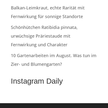
Balkan-Leimkraut, echte Rarität mit
Fernwirkung für sonnige Standorte
Schönhütchen Ratibidia pinnata,
urwüchsige Präriestaude mit
Fernwirkung und Charakter
10 Gartenarbeiten im August. Was tun im
Zier- und Blumengarten?
Instagram Daily