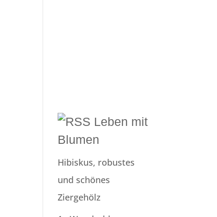
Leben mit
Blumen
Hibiskus, robustes
und schönes
Ziergehölz