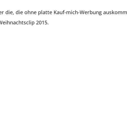
er die, die ohne platte Kauf-mich-Werbung auskomm
Weihnachtsclip 2015.