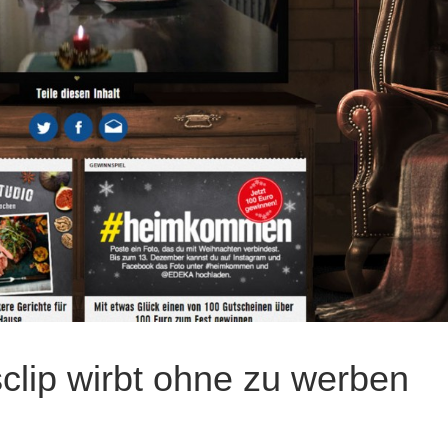
lip wirbt ohne zu werben