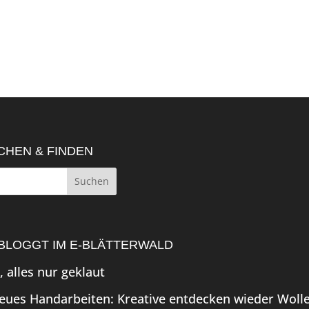
CHEN & FINDEN
BLOGGT IM E-BLÄTTERWALD
, alles nur geklaut
eues Handarbeiten: Kreative entdecken wieder Wolle