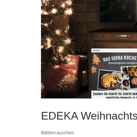
EDEKA Weihnachtsc
Blätterrauschen