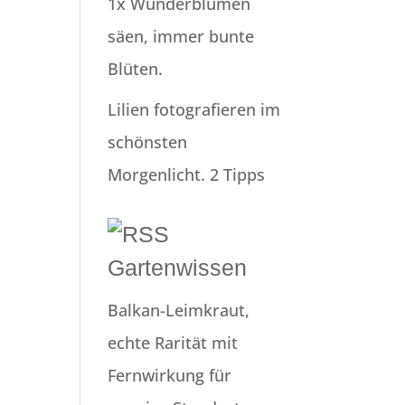
1x Wunderblumen
säen, immer bunte
Blüten.
Lilien fotografieren im
schönsten
Morgenlicht. 2 Tipps
Gartenwissen
Balkan-Leimkraut,
echte Rarität mit
Fernwirkung für