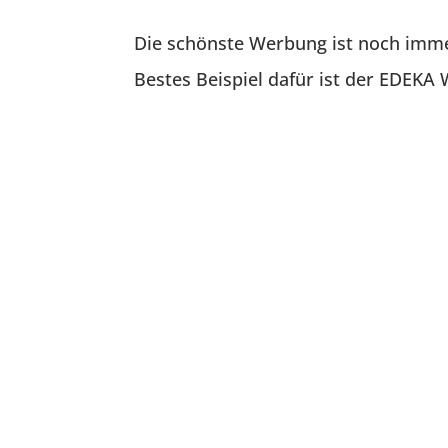
Die schönste Werbung ist noch imm
Bestes Beispiel dafür ist der EDEKA 