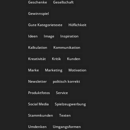
Geschenke
Gesellschaft
Gewinnspiel
Gute Kategorietexte
Höflichkeit
Ideen
Image
Inspiration
Kalkulation
Kommunikation
Kreativität
Kritik
Kunden
Marke
Marketing
Motivation
Newsletter
politisch korrekt
Produktfotos
Service
Social Media
Spielzeugwerbung
Stammkunden
Texten
Umdenken
Umgangsformen