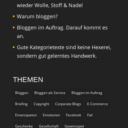
wieder Wolle, Stoff & Nadel
Warum bloggen?
Bloggen im Auftrag. Darauf kommt es
an.
Gute Kategorietexte sind keine Hexerei,
sondern gut gelerntes Handwerk.
THEMEN
Bloggen
Bloggen als Service
Bloggen im Auftrag
Briefing
Copyright
Corporate Blogs
E-Commerce
Emanzipation
Emotionen
Facebook
Fail
Geschenke
Gesellschaft
Gewinnspiel