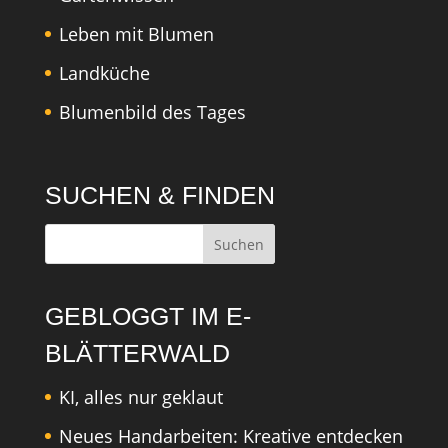
Leben mit Blumen
Landküche
Blumenbild des Tages
SUCHEN & FINDEN
GEBLOGGT IM E-
BLÄTTERWALD
KI, alles nur geklaut
Neues Handarbeiten: Kreative entdecken