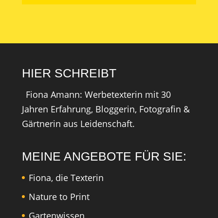
HIER SCHREIBT
Fiona Amann: Werbetexterin mit 30
Jahren Erfahrung, Bloggerin, Fotografin &
Gärtnerin aus Leidenschaft.
MEINE ANGEBOTE FÜR SIE:
Fiona, die Texterin
Nature to Print
Gartenwissen