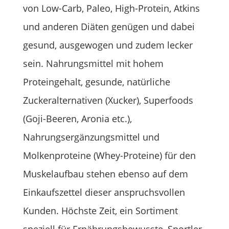
von Low-Carb, Paleo, High-Protein, Atkins
und anderen Diäten genügen und dabei
gesund, ausgewogen und zudem lecker
sein. Nahrungsmittel mit hohem
Proteingehalt, gesunde, natürliche
Zuckeralternativen (Xucker), Superfoods
(Goji-Beeren, Aronia etc.),
Nahrungsergänzungsmittel und
Molkenproteine (Whey-Proteine) für den
Muskelaufbau stehen ebenso auf dem
Einkaufszettel dieser anspruchsvollen
Kunden. Höchste Zeit, ein Sortiment