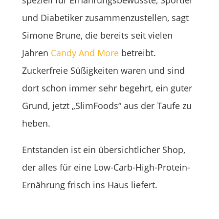
speziell für Ernährungsbewusste, Sportler
und Diabetiker zusammenzustellen, sagt
Simone Brune, die bereits seit vielen
Jahren
Candy And More
betreibt.
Zuckerfreie Süßigkeiten waren und sind
dort schon immer sehr begehrt, ein guter
Grund, jetzt „SlimFoods“ aus der Taufe zu
heben.
Entstanden ist ein übersichtlicher Shop,
der alles für eine Low-Carb-High-Protein-
Ernährung frisch ins Haus liefert.