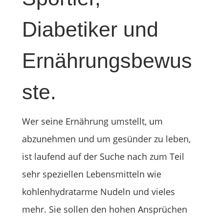
Diabetiker und
Ernährungsbewus
ste.
Wer seine Ernährung umstellt, um
abzunehmen und um gesünder zu leben,
ist laufend auf der Suche nach zum Teil
sehr speziellen Lebensmitteln wie
kohlenhydratarme Nudeln und vieles
mehr. Sie sollen den hohen Ansprüchen