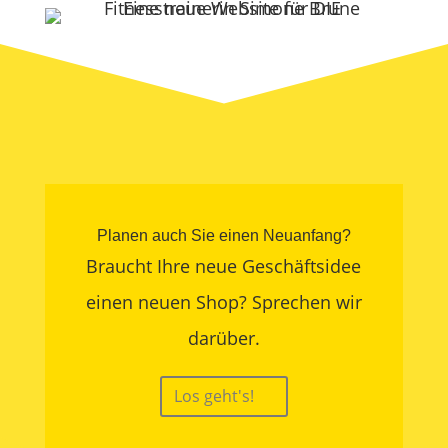
Planen auch Sie einen Neuanfang?
Braucht Ihre neue Geschäftsidee
einen neuen Shop? Sprechen wir
darüber.
Los geht's!