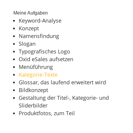
Meine Aufgaben
Keyword-Analyse
Konzept
Namensfindung
Slogan
Typografisches Logo
Oxid eSales aufsetzen
Menüführung
Kategorie-Texte
Glossar, das laufend erweitert wird
Bildkonzept
Gestaltung der Titel-, Kategorie- und
Sliderbilder
Produktfotos, zum Teil