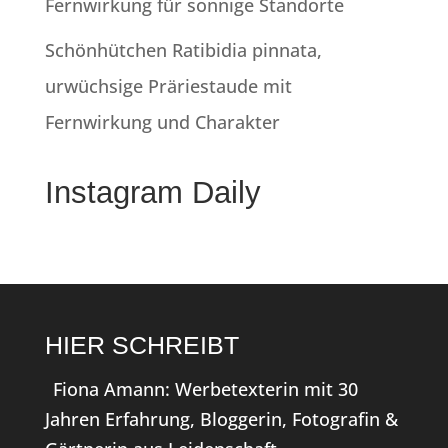
Fernwirkung für sonnige Standorte
Schönhütchen Ratibidia pinnata,
urwüchsige Präriestaude mit
Fernwirkung und Charakter
Instagram Daily
HIER SCHREIBT
Fiona Amann: Werbetexterin mit 30
Jahren Erfahrung, Bloggerin, Fotografin &