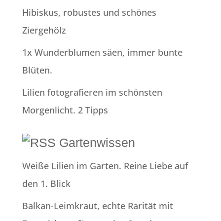
Hibiskus, robustes und schönes
Ziergehölz
1x Wunderblumen säen, immer bunte
Blüten.
Lilien fotografieren im schönsten
Morgenlicht. 2 Tipps
Gartenwissen
Weiße Lilien im Garten. Reine Liebe auf
den 1. Blick
Balkan-Leimkraut, echte Rarität mit