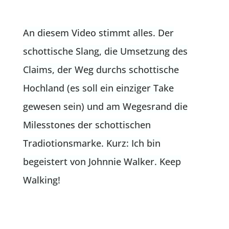
An diesem Video stimmt alles. Der
schottische Slang, die Umsetzung des
Claims, der Weg durchs schottische
Hochland (es soll ein einziger Take
gewesen sein) und am Wegesrand die
Milesstones der schottischen
Tradiotionsmarke. Kurz: Ich bin
begeistert von Johnnie Walker. Keep
Walking!