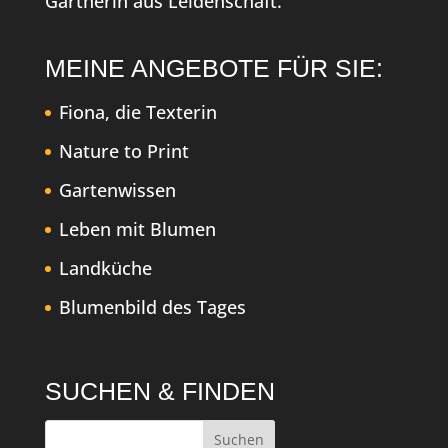
Gärtnerin aus Leidenschaft.
MEINE ANGEBOTE FÜR SIE:
Fiona, die Texterin
Nature to Print
Gartenwissen
Leben mit Blumen
Landküche
Blumenbild des Tages
SUCHEN & FINDEN