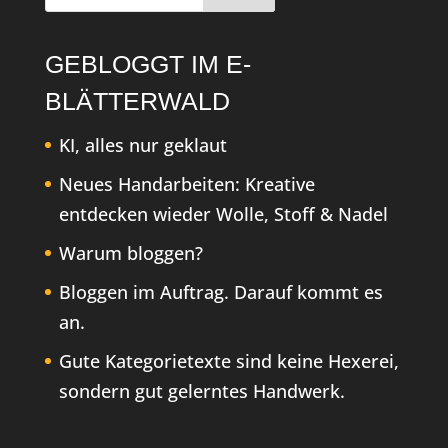
GEBLOGGT IM E-
BLÄTTERWALD
KI, alles nur geklaut
Neues Handarbeiten: Kreative
entdecken wieder Wolle, Stoff & Nadel
Warum bloggen?
Bloggen im Auftrag. Darauf kommt es
an.
Gute Kategorietexte sind keine Hexerei,
sondern gut gelerntes Handwerk.