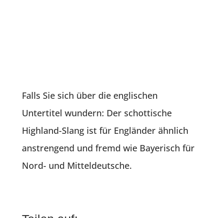
Falls Sie sich über die englischen
Untertitel wundern: Der schottische
Highland-Slang ist für Engländer ähnlich
anstrengend und fremd wie Bayerisch für
Nord- und Mitteldeutsche.