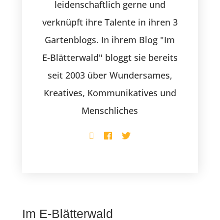
leidenschaftlich gerne und
verknüpft ihre Talente in ihren 3
Gartenblogs. In ihrem Blog "Im
E-Blätterwald" bloggt sie bereits
seit 2003 über Wundersames,
Kreatives, Kommunikatives und
Menschliches
Im E-Blätterwald