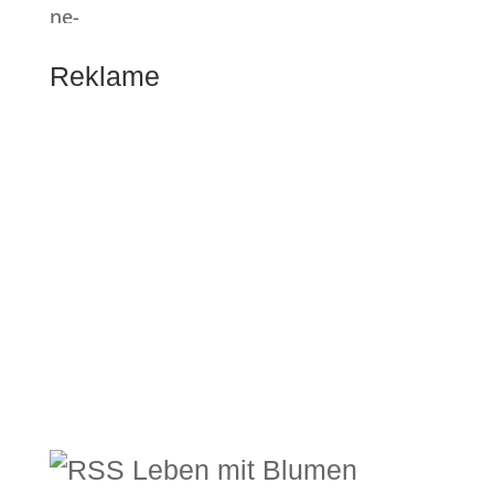
Reklame
Leben mit Blumen