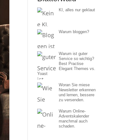
KI, alles nur geklaut
Warum bloggen?
Warum ist guter
Service so wichtig?
Best Practise
Elegant Themes vs.
Yoast
Woran Sie miese
Newsletter erkennen
und lernen, bessere
zu versenden.
Warum Online-
Adventskalender
manchmal auch
schaden.