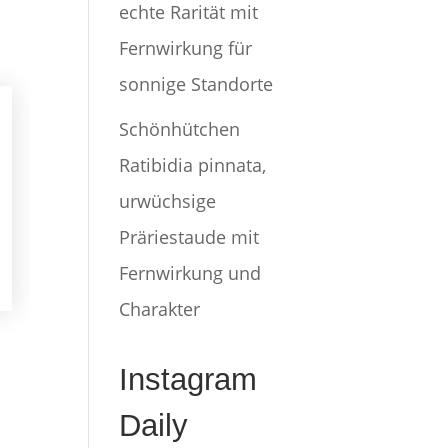
echte Rarität mit
Fernwirkung für
sonnige Standorte
Schönhütchen
Ratibidia pinnata,
urwüchsige
Präriestaude mit
Fernwirkung und
Charakter
Instagram
Daily