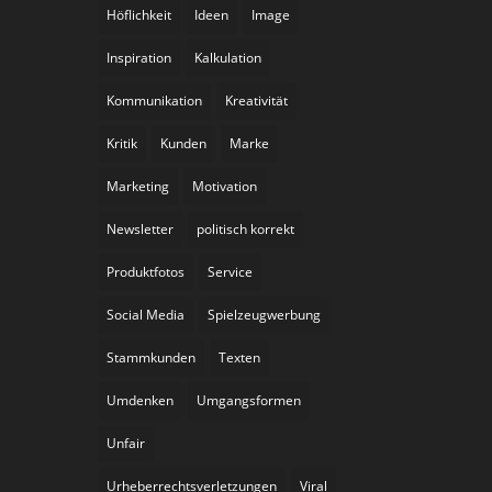
Höflichkeit
Ideen
Image
Inspiration
Kalkulation
Kommunikation
Kreativität
Kritik
Kunden
Marke
Marketing
Motivation
Newsletter
politisch korrekt
Produktfotos
Service
Social Media
Spielzeugwerbung
Stammkunden
Texten
Umdenken
Umgangsformen
Unfair
Urheberrechtsverletzungen
Viral