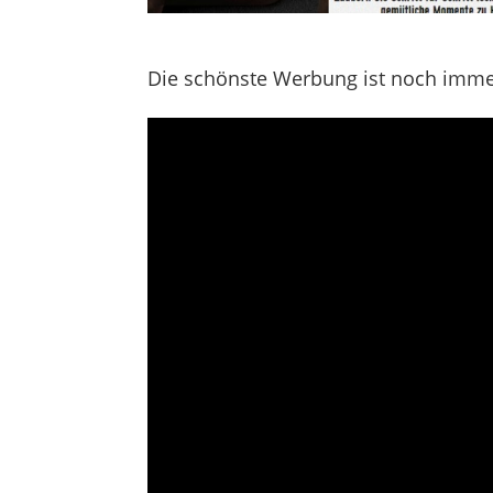
Die schönste Werbung ist noch imme