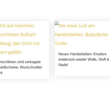
Neues Handarbeiten: Kreative
entdecken wieder Wolle, Stoff &
schlisten sind verkappte
Nadel
tellscheine, Wunschzettel
ht.