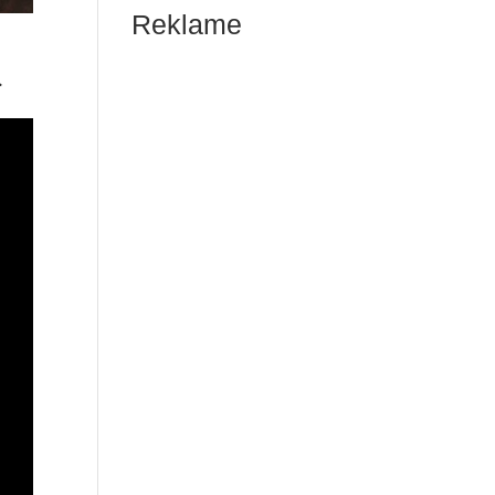
Reklame
.