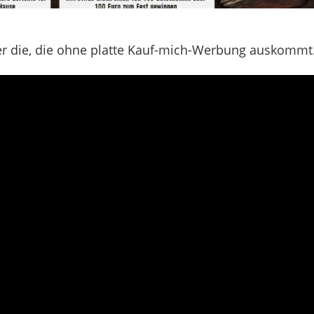
r die, die ohne platte Kauf-mich-Werbung auskommt