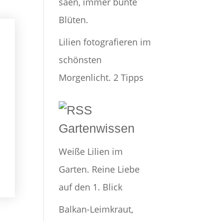
säen, immer bunte
Blüten.
Lilien fotografieren im
schönsten
Morgenlicht. 2 Tipps
Gartenwissen
Weiße Lilien im
Garten. Reine Liebe
auf den 1. Blick
Balkan-Leimkraut,