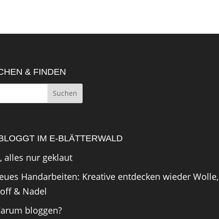
CHEN & FINDEN
BLOGGT IM E-BLÄTTERWALD
, alles nur geklaut
eues Handarbeiten: Kreative entdecken wieder Wolle,
toff & Nadel
arum bloggen?