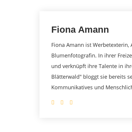
Fiona Amann
Fiona Amann ist Werbetexterin, 
Blumenfotografin. In ihrer Freize
und verknüpft ihre Talente in ih
Blätterwald" bloggt sie bereits 
Kommunikatives und Menschlic