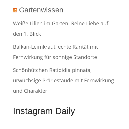
Gartenwissen
Weiße Lilien im Garten. Reine Liebe auf
den 1. Blick
Balkan-Leimkraut, echte Rarität mit
Fernwirkung für sonnige Standorte
Schönhütchen Ratibidia pinnata,
urwüchsige Präriestaude mit Fernwirkung
und Charakter
Instagram Daily