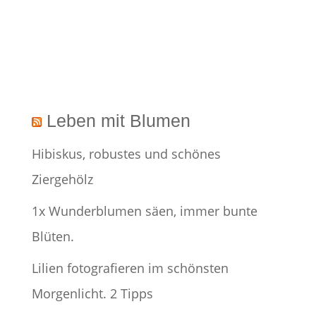
Leben mit Blumen
Hibiskus, robustes und schönes
Ziergehölz
1x Wunderblumen säen, immer bunte
Blüten.
Lilien fotografieren im schönsten
Morgenlicht. 2 Tipps