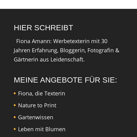
HIER SCHREIBT
Fiona Amann: Werbetexterin mit 30
Jahren Erfahrung, Bloggerin, Fotografin &
Gärtnerin aus Leidenschaft.
MEINE ANGEBOTE FÜR SIE:
Fiona, die Texterin
Nature to Print
Gartenwissen
Leben mit Blumen