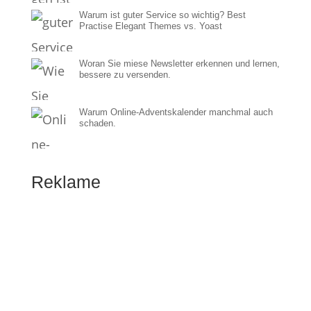
Warum ist guter Service so wichtig? Best
Practise Elegant Themes vs. Yoast
Woran Sie miese Newsletter erkennen und lernen,
bessere zu versenden.
Warum Online-Adventskalender manchmal auch
schaden.
Reklame