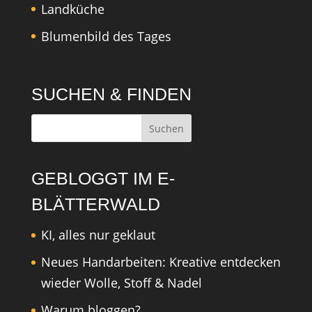
Landküche
Blumenbild des Tages
SUCHEN & FINDEN
GEBLOGGT IM E-
BLÄTTERWALD
KI, alles nur geklaut
Neues Handarbeiten: Kreative entdecken
wieder Wolle, Stoff & Nadel
Warum bloggen?