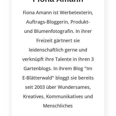
Fiona Amann ist Werbetexterin,
Auftrags-Bloggerin, Produkt-
und Blumenfotografin. In ihrer
Freizeit gärtnert sie
leidenschaftlich gerne und
verknüpft ihre Talente in ihren 3
Gartenblogs. In ihrem Blog "Im
E-Blätterwald" bloggt sie bereits
seit 2003 über Wundersames,
Kreatives, Kommunikatives und
Menschliches