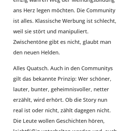
ans Herz legen möchten. Die Community
ist alles. Klassische Werbung ist schlecht,
weil sie stört und manipuliert.
Zwischentöne gibt es nicht, glaubt man
den neuen Helden.
Alles Quatsch. Auch in den Communitys
gilt das bekannte Prinzip: Wer schöner,
lauter, bunter, geheimnisvoller, netter
erzählt, wird erhört. Ob die Story nun
real ist oder nicht, zählt dagegen nicht.
Die Leute wollen Geschichten hören,