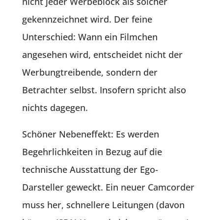
nicht jeder Werbeblock als solcher
gekennzeichnet wird. Der feine
Unterschied: Wann ein Filmchen
angesehen wird, entscheidet nicht der
Werbungtreibende, sondern der
Betrachter selbst. Insofern spricht also
nichts dagegen.
Schöner Nebeneffekt: Es werden
Begehrlichkeiten in Bezug auf die
technische Ausstattung der Ego-
Darsteller geweckt. Ein neuer Camcorder
muss her, schnellere Leitungen (davon