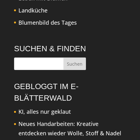
Landküche
Blumenbild des Tages
SUCHEN & FINDEN
GEBLOGGT IM E-
BLÄTTERWALD
KI, alles nur geklaut
Neues Handarbeiten: Kreative
entdecken wieder Wolle, Stoff & Nadel