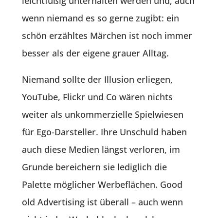
leichtfüßig unterhalten werden und, auch
wenn niemand es so gerne zugibt: ein
schön erzähltes Märchen ist noch immer
besser als der eigene grauer Alltag.
Niemand sollte der Illusion erliegen,
YouTube, Flickr und Co wären nichts
weiter als unkommerzielle Spielwiesen
für Ego-Darsteller. Ihre Unschuld haben
auch diese Medien längst verloren, im
Grunde bereichern sie lediglich die
Palette möglicher Werbeflächen. Good
old Advertising ist überall – auch wenn