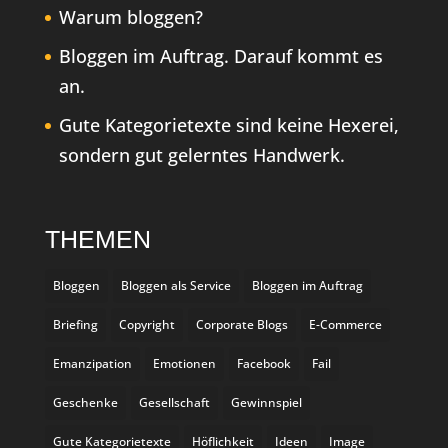
Warum bloggen?
Bloggen im Auftrag. Darauf kommt es
an.
Gute Kategorietexte sind keine Hexerei,
sondern gut gelerntes Handwerk.
THEMEN
Bloggen
Bloggen als Service
Bloggen im Auftrag
Briefing
Copyright
Corporate Blogs
E-Commerce
Emanzipation
Emotionen
Facebook
Fail
Geschenke
Gesellschaft
Gewinnspiel
Gute Kategorietexte
Höflichkeit
Ideen
Image