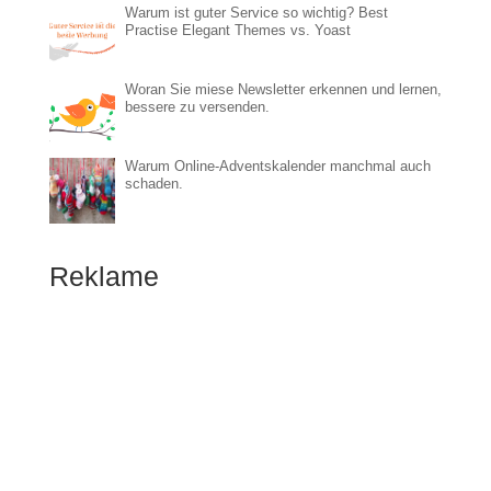
Warum ist guter Service so wichtig? Best
Practise Elegant Themes vs. Yoast
Woran Sie miese Newsletter erkennen und lernen,
bessere zu versenden.
Warum Online-Adventskalender manchmal auch
schaden.
Reklame