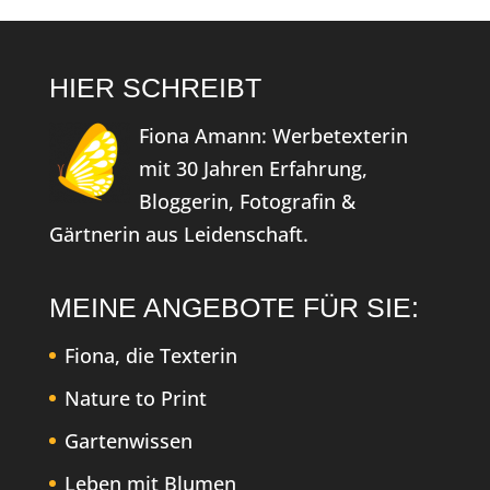
HIER SCHREIBT
Fiona Amann: Werbetexterin
mit 30 Jahren Erfahrung,
Bloggerin, Fotografin &
Gärtnerin aus Leidenschaft.
MEINE ANGEBOTE FÜR SIE:
Fiona, die Texterin
Nature to Print
Gartenwissen
Leben mit Blumen