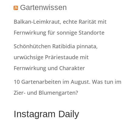
Gartenwissen
Balkan-Leimkraut, echte Rarität mit
Fernwirkung für sonnige Standorte
Schönhütchen Ratibidia pinnata,
urwüchsige Präriestaude mit
Fernwirkung und Charakter
10 Gartenarbeiten im August. Was tun im
Zier- und Blumengarten?
Instagram Daily