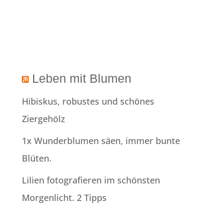
Leben mit Blumen
Hibiskus, robustes und schönes
Ziergehölz
1x Wunderblumen säen, immer bunte
Blüten.
Lilien fotografieren im schönsten
Morgenlicht. 2 Tipps