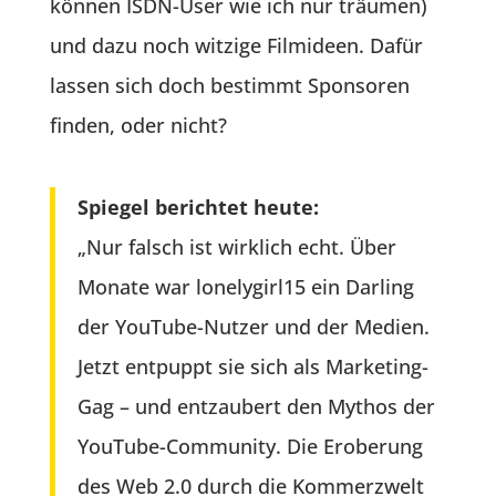
können ISDN-User wie ich nur träumen)
und dazu noch witzige Filmideen. Dafür
lassen sich doch bestimmt Sponsoren
finden, oder nicht?
Spiegel berichtet heute:
„Nur falsch ist wirklich echt. Über
Monate war lonelygirl15 ein Darling
der YouTube-Nutzer und der Medien.
Jetzt entpuppt sie sich als Marketing-
Gag – und entzaubert den Mythos der
YouTube-Community. Die Eroberung
des Web 2.0 durch die Kommerzwelt