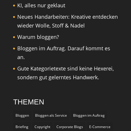
KI, alles nur geklaut
Neues Handarbeiten: Kreative entdecken
wieder Wolle, Stoff & Nadel
Warum bloggen?
Bloggen im Auftrag. Darauf kommt es
an.
Gute Kategorietexte sind keine Hexerei,
sondern gut gelerntes Handwerk.
THEMEN
Bloggen
Bloggen als Service
Bloggen im Auftrag
Briefing
Copyright
Corporate Blogs
E-Commerce