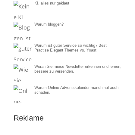
KI, alles nur geklaut
Warum bloggen?
Warum ist guter Service so wichtig? Best
Practise Elegant Themes vs. Yoast
Woran Sie miese Newsletter erkennen und lernen,
bessere zu versenden.
Warum Online-Adventskalender manchmal auch
schaden.
Reklame