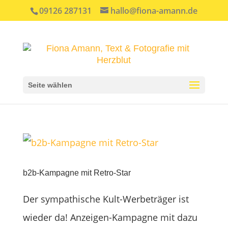
09126 287131
hallo@fiona-amann.de
Seite wählen
b2b-Kampagne mit Retro-Star
Der sympathische Kult-Werbeträger ist
wieder da! Anzeigen-Kampagne mit dazu