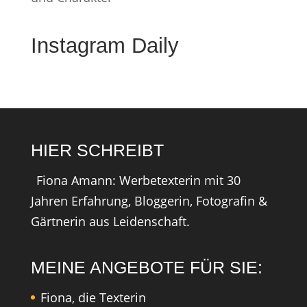
Instagram Daily
HIER SCHREIBT
Fiona Amann: Werbetexterin mit 30
Jahren Erfahrung, Bloggerin, Fotografin &
Gärtnerin aus Leidenschaft.
MEINE ANGEBOTE FÜR SIE:
Fiona, die Texterin