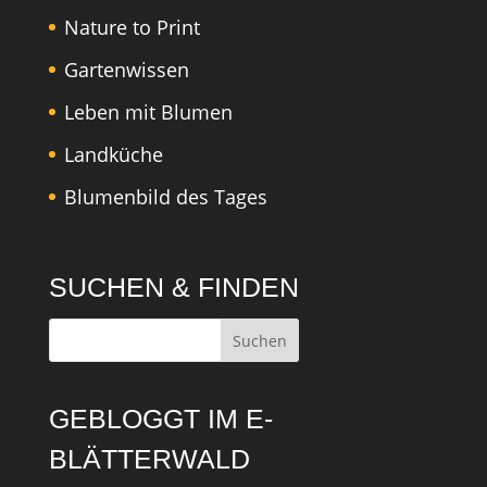
Nature to Print
Gartenwissen
Leben mit Blumen
Landküche
Blumenbild des Tages
SUCHEN & FINDEN
GEBLOGGT IM E-
BLÄTTERWALD