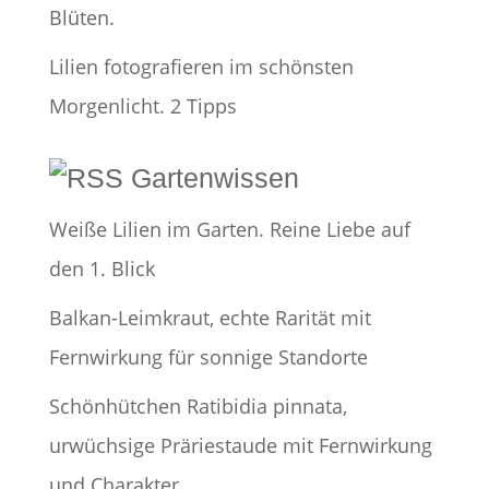
Blüten.
Lilien fotografieren im schönsten
Morgenlicht. 2 Tipps
Gartenwissen
Weiße Lilien im Garten. Reine Liebe auf
den 1. Blick
Balkan-Leimkraut, echte Rarität mit
Fernwirkung für sonnige Standorte
Schönhütchen Ratibidia pinnata,
urwüchsige Präriestaude mit Fernwirkung
und Charakter