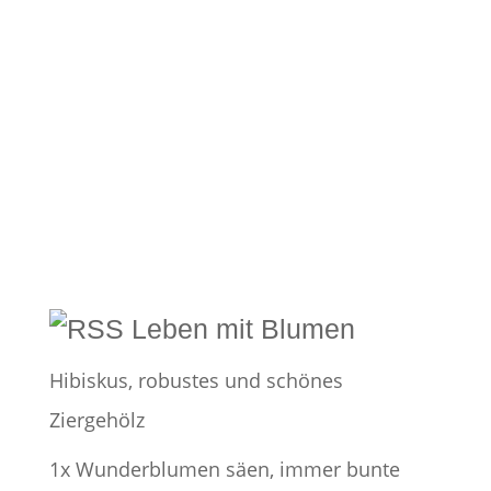
Leben mit Blumen
Hibiskus, robustes und schönes
Ziergehölz
1x Wunderblumen säen, immer bunte