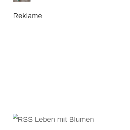
Reklame
Leben mit Blumen