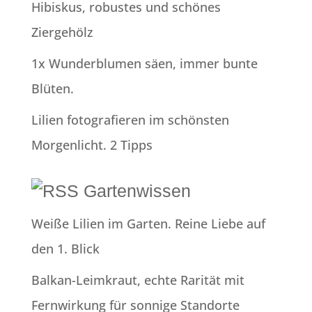
Hibiskus, robustes und schönes
Ziergehölz
1x Wunderblumen säen, immer bunte
Blüten.
Lilien fotografieren im schönsten
Morgenlicht. 2 Tipps
Gartenwissen
Weiße Lilien im Garten. Reine Liebe auf
den 1. Blick
Balkan-Leimkraut, echte Rarität mit
Fernwirkung für sonnige Standorte