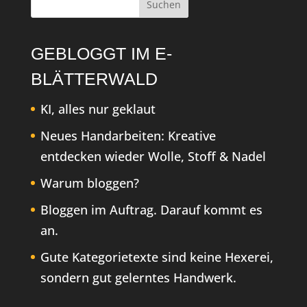
GEBLOGGT IM E-
BLÄTTERWALD
KI, alles nur geklaut
Neues Handarbeiten: Kreative
entdecken wieder Wolle, Stoff & Nadel
Warum bloggen?
Bloggen im Auftrag. Darauf kommt es
an.
Gute Kategorietexte sind keine Hexerei,
sondern gut gelerntes Handwerk.