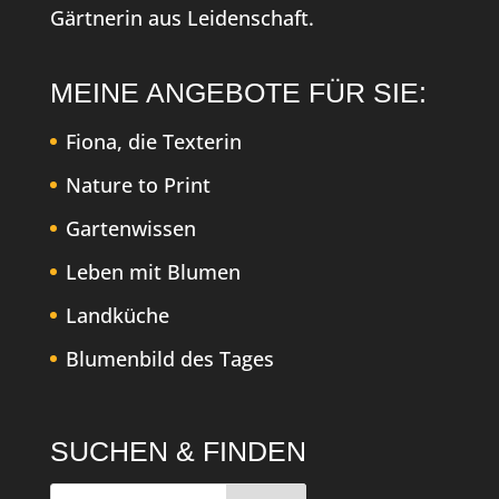
Gärtnerin aus Leidenschaft.
MEINE ANGEBOTE FÜR SIE:
Fiona, die Texterin
Nature to Print
Gartenwissen
Leben mit Blumen
Landküche
Blumenbild des Tages
SUCHEN & FINDEN