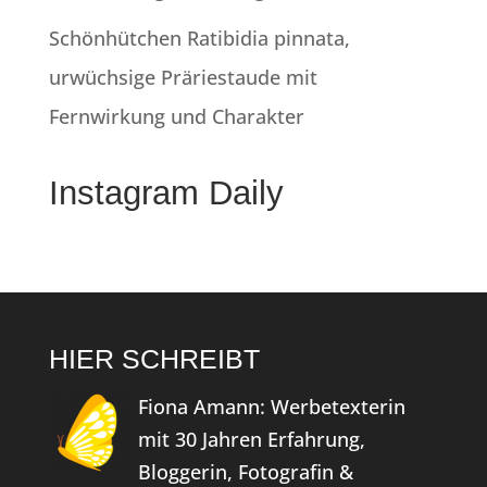
Schönhütchen Ratibidia pinnata,
urwüchsige Präriestaude mit
Fernwirkung und Charakter
Instagram Daily
HIER SCHREIBT
Fiona Amann: Werbetexterin
mit 30 Jahren Erfahrung,
Bloggerin, Fotografin &