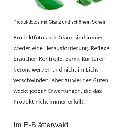
Produktfotos mit Glanz und schönem Schein
Produktfotos mit Glanz sind immer
wieder eine Herausforderung. Reflexe
brauchen Kontrolle, damit Konturen
betont werden und nicht im Licht
verschwinden. Aber zu viel des Guten
weckt jedoch Erwartungen, die das
Produkt nicht immer erfüllt.
Im E-Blätterwald