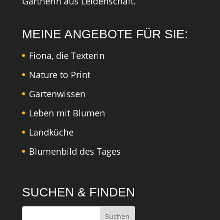
Gärtnerin aus Leidenschaft.
MEINE ANGEBOTE FÜR SIE:
Fiona, die Texterin
Nature to Print
Gartenwissen
Leben mit Blumen
Landküche
Blumenbild des Tages
SUCHEN & FINDEN