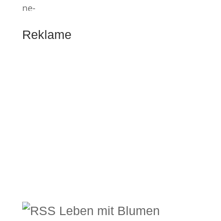
Reklame
Leben mit Blumen