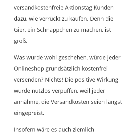
versandkostenfreie Aktionstag Kunden
dazu, wie verrückt zu kaufen. Denn die
Gier, ein Schnäppchen zu machen, ist
groß.
Was würde wohl geschehen, würde jeder
Onlineshop grundsätzlich kostenfrei
versenden? Nichts! Die positive Wirkung
würde nutzlos verpuffen, weil jeder
annähme, die Versandkosten seien längst
eingepreist.
Insofern wäre es auch ziemlich