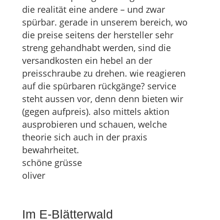
die realität eine andere – und zwar
spürbar. gerade in unserem bereich, wo
die preise seitens der hersteller sehr
streng gehandhabt werden, sind die
versandkosten ein hebel an der
preisschraube zu drehen. wie reagieren
auf die spürbaren rückgänge? service
steht aussen vor, denn denn bieten wir
(gegen aufpreis). also mittels aktion
ausprobieren und schauen, welche
theorie sich auch in der praxis
bewahrheitet.
schöne grüsse
oliver
Im E-Blätterwald