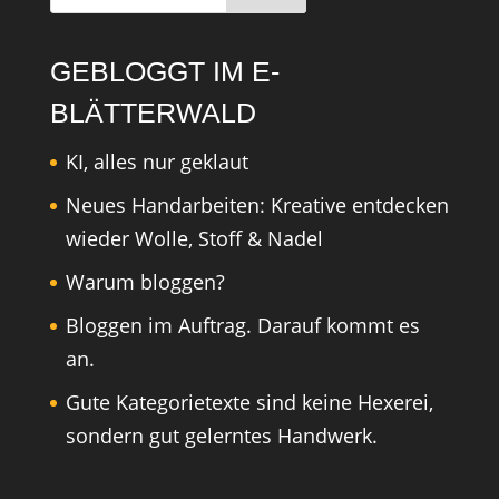
GEBLOGGT IM E-
BLÄTTERWALD
KI, alles nur geklaut
Neues Handarbeiten: Kreative entdecken
wieder Wolle, Stoff & Nadel
Warum bloggen?
Bloggen im Auftrag. Darauf kommt es
an.
Gute Kategorietexte sind keine Hexerei,
sondern gut gelerntes Handwerk.