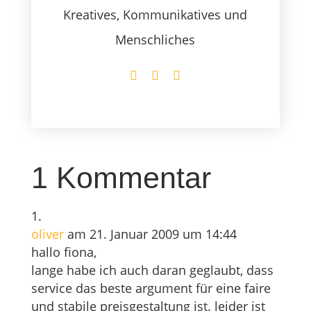
Kreatives, Kommunikatives und
Menschliches
1 Kommentar
oliver
am 21. Januar 2009 um 14:44
hallo fiona,
lange habe ich auch daran geglaubt, dass
service das beste argument für eine faire
und stabile preisgestaltung ist. leider ist