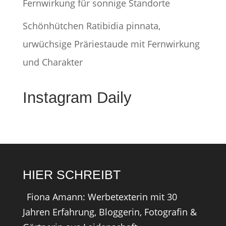
Fernwirkung für sonnige Standorte
Schönhütchen Ratibidia pinnata,
urwüchsige Präriestaude mit Fernwirkung
und Charakter
Instagram Daily
HIER SCHREIBT
Fiona Amann: Werbetexterin mit 30
Jahren Erfahrung, Bloggerin, Fotografin &