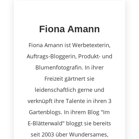
Fiona Amann
Fiona Amann ist Werbetexterin,
Auftrags-Bloggerin, Produkt- und
Blumenfotografin. In ihrer
Freizeit gärtnert sie
leidenschaftlich gerne und
verknüpft ihre Talente in ihren 3
Gartenblogs. In ihrem Blog "Im
E-Blätterwald" bloggt sie bereits
seit 2003 über Wundersames,