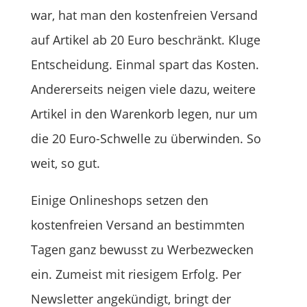
war, hat man den kostenfreien Versand
auf Artikel ab 20 Euro beschränkt. Kluge
Entscheidung. Einmal spart das Kosten.
Andererseits neigen viele dazu, weitere
Artikel in den Warenkorb legen, nur um
die 20 Euro-Schwelle zu überwinden. So
weit, so gut.
Einige Onlineshops setzen den
kostenfreien Versand an bestimmten
Tagen ganz bewusst zu Werbezwecken
ein. Zumeist mit riesigem Erfolg. Per
Newsletter angekündigt, bringt der