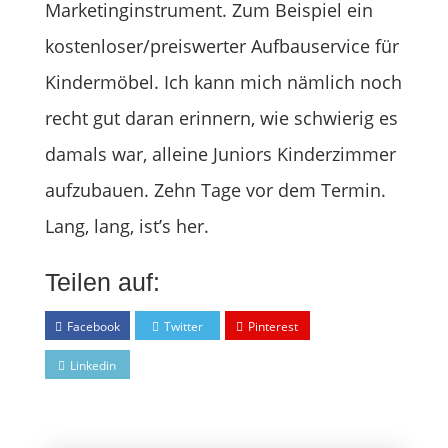
Marketinginstrument. Zum Beispiel ein
kostenloser/preiswerter Aufbauservice für
Kindermöbel. Ich kann mich nämlich noch
recht gut daran erinnern, wie schwierig es
damals war, alleine Juniors Kinderzimmer
aufzubauen. Zehn Tage vor dem Termin.
Lang, lang, ist’s her.
Teilen auf:
Facebook
Twitter
Pinterest
Linkedin