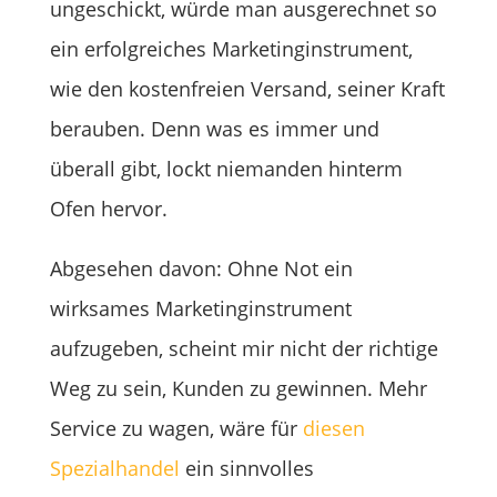
ungeschickt, würde man ausgerechnet so
ein erfolgreiches Marketinginstrument,
wie den kostenfreien Versand, seiner Kraft
berauben. Denn was es immer und
überall gibt, lockt niemanden hinterm
Ofen hervor.
Abgesehen davon: Ohne Not ein
wirksames Marketinginstrument
aufzugeben, scheint mir nicht der richtige
Weg zu sein, Kunden zu gewinnen. Mehr
Service zu wagen, wäre für
diesen
Spezialhandel
ein sinnvolles