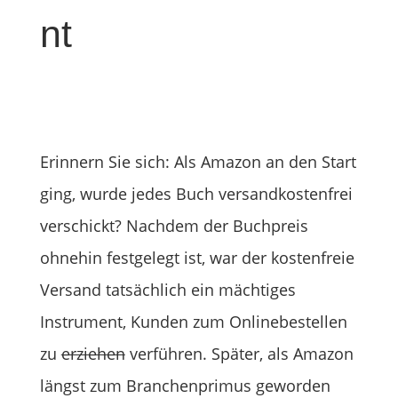
nt
Erinnern Sie sich: Als Amazon an den Start
ging, wurde jedes Buch versandkostenfrei
verschickt? Nachdem der Buchpreis
ohnehin festgelegt ist, war der kostenfreie
Versand tatsächlich ein mächtiges
Instrument, Kunden zum Onlinebestellen
zu
erziehen
verführen. Später, als Amazon
längst zum Branchenprimus geworden