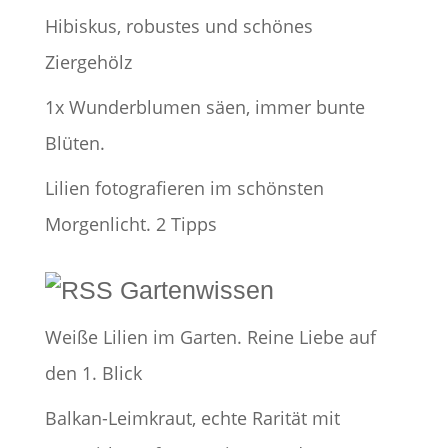
Hibiskus, robustes und schönes
Ziergehölz
1x Wunderblumen säen, immer bunte
Blüten.
Lilien fotografieren im schönsten
Morgenlicht. 2 Tipps
Gartenwissen
Weiße Lilien im Garten. Reine Liebe auf
den 1. Blick
Balkan-Leimkraut, echte Rarität mit