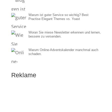
Warum ist guter Service so wichtig? Best
Practise Elegant Themes vs. Yoast
Woran Sie miese Newsletter erkennen und lernen,
bessere zu versenden.
Warum Online-Adventskalender manchmal auch
schaden.
Reklame