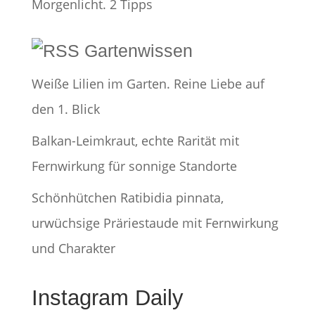
Morgenlicht. 2 Tipps
Gartenwissen
Weiße Lilien im Garten. Reine Liebe auf
den 1. Blick
Balkan-Leimkraut, echte Rarität mit
Fernwirkung für sonnige Standorte
Schönhütchen Ratibidia pinnata,
urwüchsige Präriestaude mit Fernwirkung
und Charakter
Instagram Daily