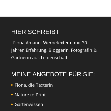
HIER SCHREIBT
Fiona Amann: Werbetexterin mit 30
Jahren Erfahrung, Bloggerin, Fotografin &
Gärtnerin aus Leidenschaft.
MEINE ANGEBOTE FÜR SIE:
Fiona, die Texterin
Nature to Print
Gartenwissen