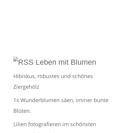
Leben mit Blumen
Hibiskus, robustes und schönes
Ziergehölz
1x Wunderblumen säen, immer bunte
Blüten.
Lilien fotografieren im schönsten