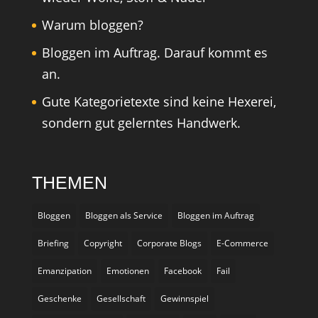
Warum bloggen?
Bloggen im Auftrag. Darauf kommt es
an.
Gute Kategorietexte sind keine Hexerei,
sondern gut gelerntes Handwerk.
THEMEN
Bloggen
Bloggen als Service
Bloggen im Auftrag
Briefing
Copyright
Corporate Blogs
E-Commerce
Emanzipation
Emotionen
Facebook
Fail
Geschenke
Gesellschaft
Gewinnspiel