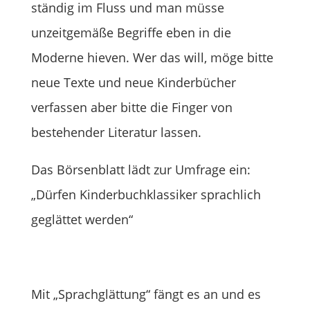
ständig im Fluss und man müsse
unzeitgemäße Begriffe eben in die
Moderne hieven. Wer das will, möge bitte
neue Texte und neue Kinderbücher
verfassen aber bitte die Finger von
bestehender Literatur lassen.
Das Börsenblatt lädt zur Umfrage ein:
„Dürfen Kinderbuchklassiker sprachlich
geglättet werden“
Mit „Sprachglättung“ fängt es an und es