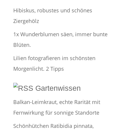
Hibiskus, robustes und schönes
Ziergehölz
1x Wunderblumen säen, immer bunte
Blüten.
Lilien fotografieren im schönsten
Morgenlicht. 2 Tipps
Gartenwissen
Balkan-Leimkraut, echte Rarität mit
Fernwirkung für sonnige Standorte
Schönhütchen Ratibidia pinnata,