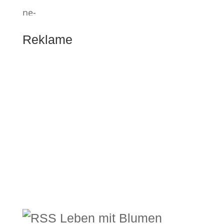
Reklame
Leben mit Blumen