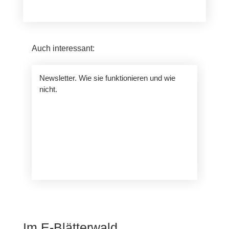
Auch interessant:
Newsletter. Wie sie funktionieren und wie
nicht.
Im E-Blätterwald