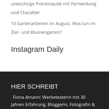
urwüchsige Präriestaude mit Fernwirkung
und Charakter
10 Gartenarbeiten im August. Was tun im
Zier- und Blumengarten?
Instagram Daily
HIER SCHREIBT
Fiona Amann: Werbetexterin mit 30
Jahren Erfahrung, Bloggerin, Fotografin &