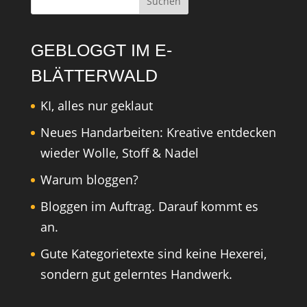
GEBLOGGT IM E-
BLÄTTERWALD
KI, alles nur geklaut
Neues Handarbeiten: Kreative entdecken
wieder Wolle, Stoff & Nadel
Warum bloggen?
Bloggen im Auftrag. Darauf kommt es
an.
Gute Kategorietexte sind keine Hexerei,
sondern gut gelerntes Handwerk.