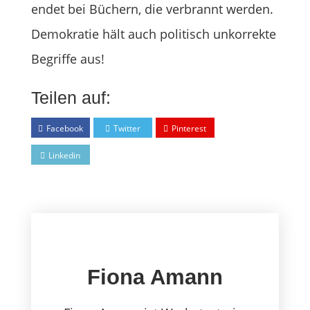
endet bei Büchern, die verbrannt werden.
Demokratie hält auch politisch unkorrekte
Begriffe aus!
Teilen auf:
Facebook
Twitter
Pinterest
Linkedin
Fiona Amann