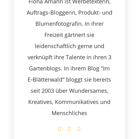
Fiona Amann ist Werbetexterin,
Auftrags-Bloggerin, Produkt- und
Blumenfotografin. In ihrer
Freizeit gärtnert sie
leidenschaftlich gerne und
verknüpft ihre Talente in ihren 3
Gartenblogs. In ihrem Blog "Im
E-Blätterwald" bloggt sie bereits
seit 2003 über Wundersames,
Kreatives, Kommunikatives und
Menschliches