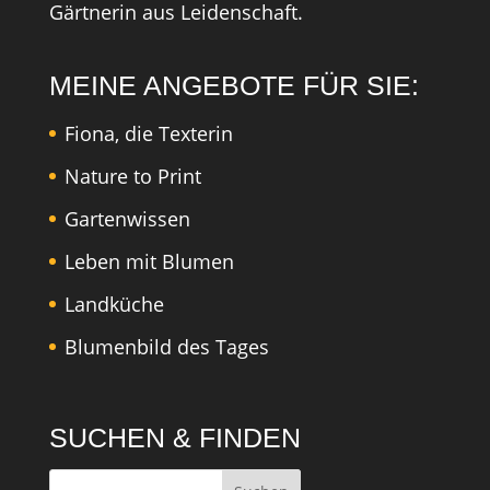
Gärtnerin aus Leidenschaft.
MEINE ANGEBOTE FÜR SIE:
Fiona, die Texterin
Nature to Print
Gartenwissen
Leben mit Blumen
Landküche
Blumenbild des Tages
SUCHEN & FINDEN