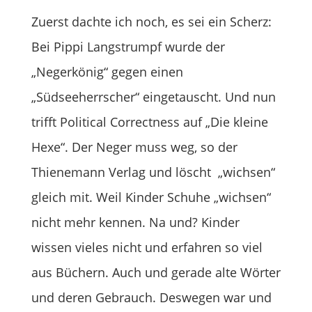
Zuerst dachte ich noch, es sei ein Scherz:
Bei Pippi Langstrumpf wurde der
„Negerkönig“ gegen einen
„Südseeherrscher“ eingetauscht. Und nun
trifft Political Correctness auf „Die kleine
Hexe“. Der Neger muss weg, so der
Thienemann Verlag und löscht „wichsen“
gleich mit. Weil Kinder Schuhe „wichsen“
nicht mehr kennen. Na und? Kinder
wissen vieles nicht und erfahren so viel
aus Büchern. Auch und gerade alte Wörter
und deren Gebrauch. Deswegen war und