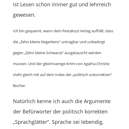
ist Lesen schon immer gut und lehrreich
gewesen.
Ich bin gespannt, wann dem Pestalozzi Verlag auffällt, dass
die „Zehn kleine Negerleins“ untragbar und unbedingt
gegen „Zehn kleine Schwarze“ ausgetauscht werden
müssen. Und der gleichnamige Krimi von Agatha Christie
steht gleich mit auf dem Index der „politisch unkorrekten“
Bücher.
Natürlich kenne ich auch die Argumente
der Befürworter der politisch korrekten
„Sprachglätter“. Sprache sei lebendig,