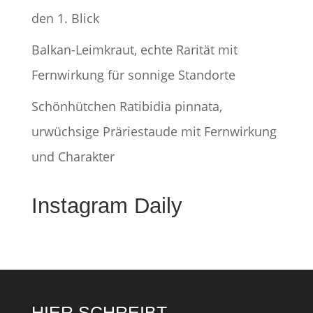
den 1. Blick
Balkan-Leimkraut, echte Rarität mit
Fernwirkung für sonnige Standorte
Schönhütchen Ratibidia pinnata,
urwüchsige Präriestaude mit Fernwirkung
und Charakter
Instagram Daily
HIER SCHREIBT