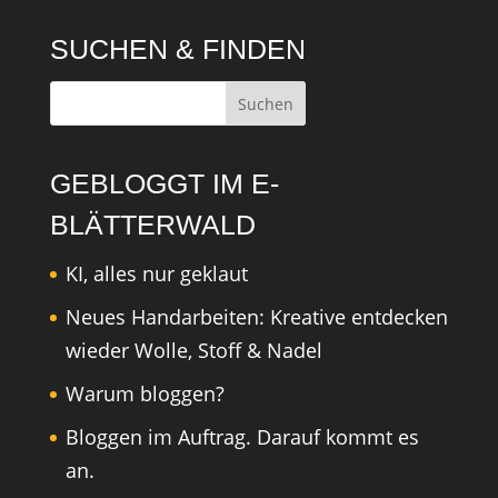
SUCHEN & FINDEN
GEBLOGGT IM E-
BLÄTTERWALD
KI, alles nur geklaut
Neues Handarbeiten: Kreative entdecken
wieder Wolle, Stoff & Nadel
Warum bloggen?
Bloggen im Auftrag. Darauf kommt es
an.