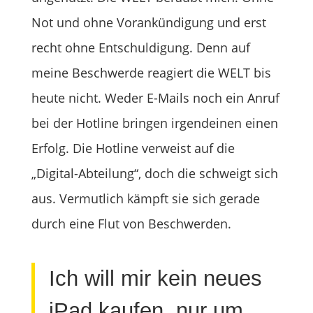
Not und ohne Vorankündigung und erst
recht ohne Entschuldigung. Denn auf
meine Beschwerde reagiert die WELT bis
heute nicht. Weder E-Mails noch ein Anruf
bei der Hotline bringen irgendeinen einen
Erfolg. Die Hotline verweist auf die
„Digital-Abteilung“, doch die schweigt sich
aus. Vermutlich kämpft sie sich gerade
durch eine Flut von Beschwerden.
Ich will mir kein neues
iPad kaufen, nur um