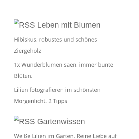
Leben mit Blumen
Hibiskus, robustes und schönes
Ziergehölz
1x Wunderblumen säen, immer bunte
Blüten.
Lilien fotografieren im schönsten
Morgenlicht. 2 Tipps
Gartenwissen
Weiße Lilien im Garten. Reine Liebe auf