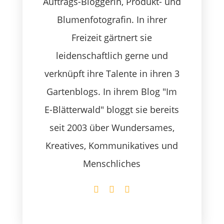
Auftrags-Bloggerin, Produkt- und
Blumenfotografin. In ihrer
Freizeit gärtnert sie
leidenschaftlich gerne und
verknüpft ihre Talente in ihren 3
Gartenblogs. In ihrem Blog "Im
E-Blätterwald" bloggt sie bereits
seit 2003 über Wundersames,
Kreatives, Kommunikatives und
Menschliches