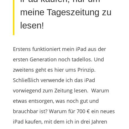
meine Tageszeitung zu
lesen!
Erstens funktioniert mein iPad aus der
ersten Generation noch tadellos. Und
zweitens geht es hier ums Prinzip.
Schließlich verwende ich das iPad
vorwiegend zum Zeitung lesen. Warum
etwas entsorgen, was noch gut und
brauchbar ist? Warum für 700 € ein neues
iPad kaufen, mit dem ich in drei Jahren