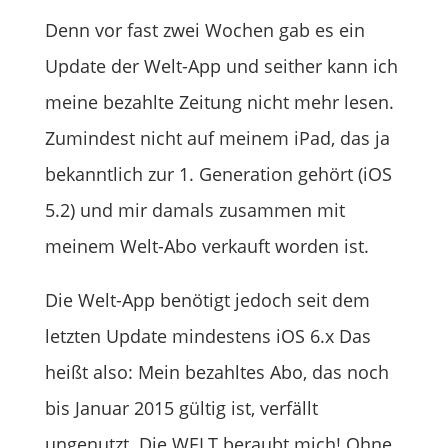
Denn vor fast zwei Wochen gab es ein
Update der Welt-App und seither kann ich
meine bezahlte Zeitung nicht mehr lesen.
Zumindest nicht auf meinem iPad, das ja
bekanntlich zur 1. Generation gehört (iOS
5.2) und mir damals zusammen mit
meinem Welt-Abo verkauft worden ist.
Die Welt-App benötigt jedoch seit dem
letzten Update mindestens iOS 6.x Das
heißt also: Mein bezahltes Abo, das noch
bis Januar 2015 gültig ist, verfällt
ungenutzt. Die WELT beraubt mich! Ohne