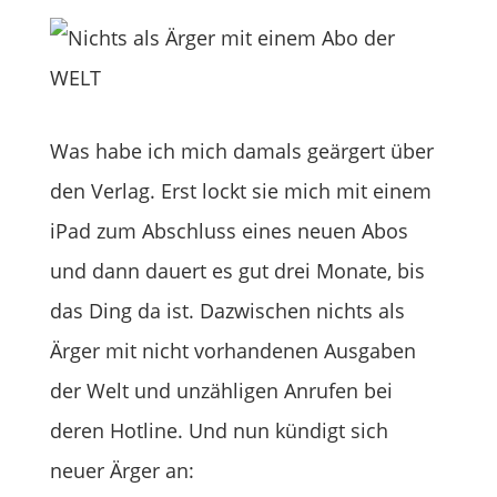
Was habe ich mich damals geärgert über
den Verlag. Erst lockt sie mich mit einem
iPad zum Abschluss eines neuen Abos
und dann dauert es gut drei Monate, bis
das Ding da ist. Dazwischen nichts als
Ärger mit nicht vorhandenen Ausgaben
der Welt und unzähligen Anrufen bei
deren Hotline. Und nun kündigt sich
neuer Ärger an: