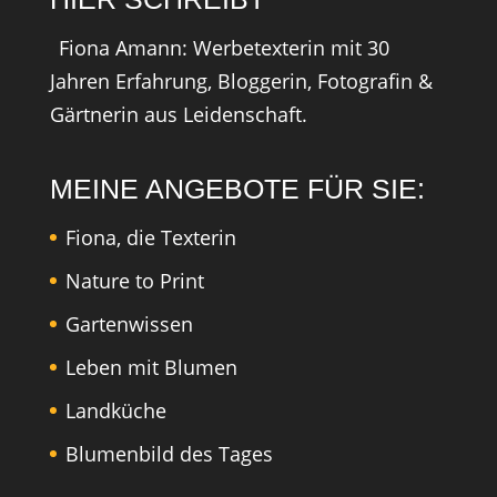
Fiona Amann: Werbetexterin mit 30
Jahren Erfahrung, Bloggerin, Fotografin &
Gärtnerin aus Leidenschaft.
MEINE ANGEBOTE FÜR SIE:
Fiona, die Texterin
Nature to Print
Gartenwissen
Leben mit Blumen
Landküche
Blumenbild des Tages