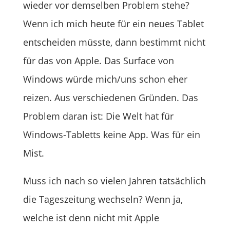
wieder vor demselben Problem stehe?
Wenn ich mich heute für ein neues Tablet
entscheiden müsste, dann bestimmt nicht
für das von Apple. Das Surface von
Windows würde mich/uns schon eher
reizen. Aus verschiedenen Gründen. Das
Problem daran ist: Die Welt hat für
Windows-Tabletts keine App. Was für ein
Mist.
Muss ich nach so vielen Jahren tatsächlich
die Tageszeitung wechseln? Wenn ja,
welche ist denn nicht mit Apple