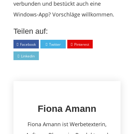
verbunden und bestückt auch eine
Windows-App? Vorschläge willkommen.
Teilen auf:
Facebook
Twitter
Pinterest
Linkedin
Fiona Amann
Fiona Amann ist Werbetexterin,