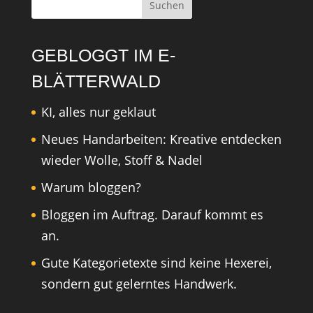
GEBLOGGT IM E-
BLÄTTERWALD
KI, alles nur geklaut
Neues Handarbeiten: Kreative entdecken
wieder Wolle, Stoff & Nadel
Warum bloggen?
Bloggen im Auftrag. Darauf kommt es
an.
Gute Kategorietexte sind keine Hexerei,
sondern gut gelerntes Handwerk.