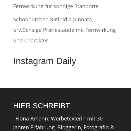
Fernwirkung für sonnige Standorte
Schönhütchen Ratibidia pinnata,
urwüchsige Präriestaude mit Fernwirkung
und Charakter
Instagram Daily
HIER SCHREIBT
Fiona Amann: Werbetexterin mit 30
Jahren Erfahrung, Bloggerin, Fotografin &