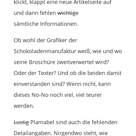
klickt, klappt eine neue Artikelseite auf
und dann fehlen
wichtige
sämtliche Informationen.
Ob wohl der Grafiker der
Schokoladenmanufaktur weiß, wie und wo
seine Broschüre zweitverwertet wird?
Oder der Texter? Und ob die beiden damit
einverstanden sind? Wenn nicht, kann
dieses No-No noch viel, viel teurer
werden.
Lustig
Plamabel sind auch die fehlenden
Detailangaben. Nirgendwo steht, wie