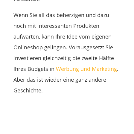
Wenn Sie all das beherzigen und dazu
noch mit interessanten Produkten
aufwarten, kann Ihre Idee vom eigenen
Onlineshop gelingen. Vorausgesetzt Sie
investieren gleichzeitig die zweite Hälfte
Ihres Budgets in
Werbung und Marketing
.
Aber das ist wieder eine ganz andere
Geschichte.