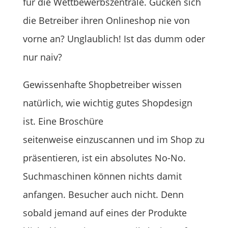
für die Wettbewerbszentrale. Gucken sich
die Betreiber ihren Onlineshop nie von
vorne an? Unglaublich! Ist das dumm oder
nur naiv?
Gewissenhafte Shopbetreiber wissen
natürlich, wie wichtig gutes Shopdesign
ist. Eine Broschüre
seitenweise einzuscannen und im Shop zu
präsentieren, ist ein absolutes No-No.
Suchmaschinen können nichts damit
anfangen. Besucher auch nicht. Denn
sobald jemand auf eines der Produkte