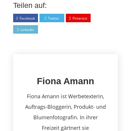
Teilen auf:
Facebook
Twitter
Pinterest
Linkedin
Fiona Amann
Fiona Amann ist Werbetexterin,
Auftrags-Bloggerin, Produkt- und
Blumenfotografin. In ihrer
Freizeit gärtnert sie