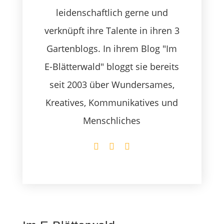
leidenschaftlich gerne und
verknüpft ihre Talente in ihren 3
Gartenblogs. In ihrem Blog "Im
E-Blätterwald" bloggt sie bereits
seit 2003 über Wundersames,
Kreatives, Kommunikatives und
Menschliches