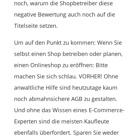
noch, warum die Shopbetreiber diese
negative Bewertung auch noch auf die
Titelseite setzen.
Um auf den Punkt zu kommen: Wenn Sie
selbst einen Shop betreiben oder planen,
einen Onlineshop zu eröffnen: Bitte
machen Sie sich schlau. VORHER! Ohne
anwaltliche Hilfe sind heutzutage kaum
noch abmahnsichere AGB zu gestalten.
Und ohne das Wissen eines E-Commerce-
Experten sind die meisten Kaufleute
ebenfalls überfordert. Sparen Sie weder