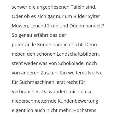
schwer die angepriesenen Tafeln sind.
Oder ob es sich gar nur um Bilder Sylter
Möwen, Leuchttürme und Dünen handelt?
So genau erfährt das der
potenzielle Kunde nämlich nicht. Denn
neben den schönen Landschaftsbildern,
steht weder was von Schokolade, noch
von anderen Zutaten. Ein weiteres No-No
für Suchmaschinen, erst recht für
Verbraucher. Da wundert mich diese
niederschmetternde Kundenbewertung
eigentlich auch nicht mehr. Höchstens