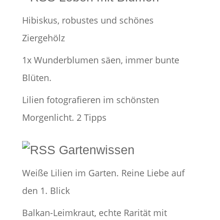
Hibiskus, robustes und schönes
Ziergehölz
1x Wunderblumen säen, immer bunte
Blüten.
Lilien fotografieren im schönsten
Morgenlicht. 2 Tipps
Gartenwissen
Weiße Lilien im Garten. Reine Liebe auf
den 1. Blick
Balkan-Leimkraut, echte Rarität mit