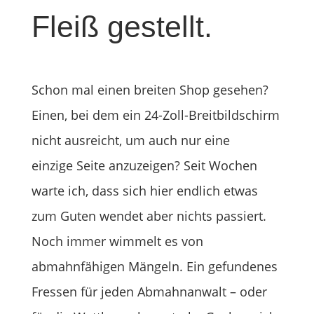
Fleiß gestellt.
Schon mal einen breiten Shop gesehen?
Einen, bei dem ein 24-Zoll-Breitbildschirm
nicht ausreicht, um auch nur eine
einzige Seite anzuzeigen? Seit Wochen
warte ich, dass sich hier endlich etwas
zum Guten wendet aber nichts passiert.
Noch immer wimmelt es von
abmahnfähigen Mängeln. Ein gefundenes
Fressen für jeden Abmahnanwalt – oder