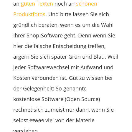
an
guten Texten
noch an
schönen
Produktfotos
. Und bitte lassen Sie sich
gründlich beraten, wenn es um die Wahl
Ihrer Shop-Software geht. Denn wenn Sie
hier die falsche Entscheidung treffen,
ärgern Sie sich später Grün und Blau. Weil
jeder Softwarewechsel mit Aufwand und
Kosten verbunden ist. Gut zu wissen bei
der Gelegenheit: So genannte
kostenlose Software (Open Source)
rechnet sich zumeist nur dann, wenn Sie
selbst
etwas
viel von der Materie
verstehen.