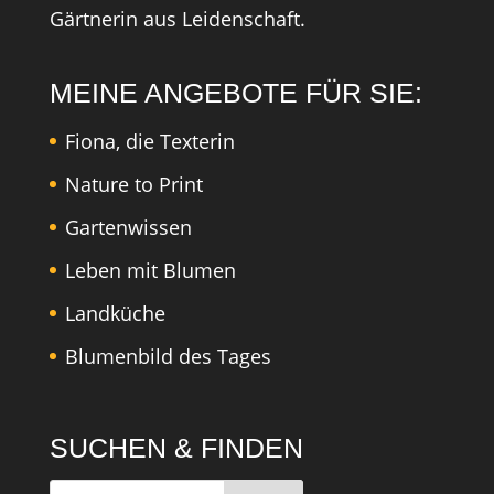
Gärtnerin aus Leidenschaft.
MEINE ANGEBOTE FÜR SIE:
Fiona, die Texterin
Nature to Print
Gartenwissen
Leben mit Blumen
Landküche
Blumenbild des Tages
SUCHEN & FINDEN